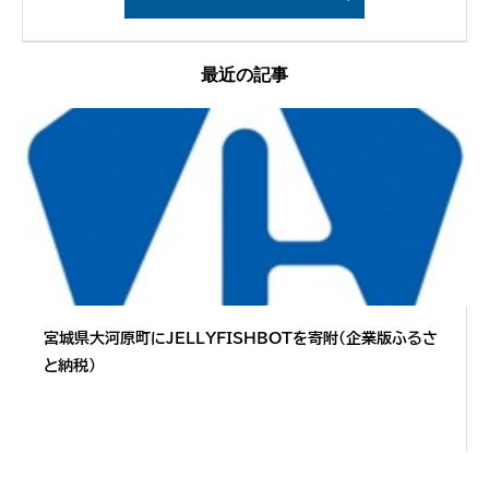
最近の記事
宮城県大河原町にJELLYFISHBOTを寄附（企業版ふるさ
と納税）