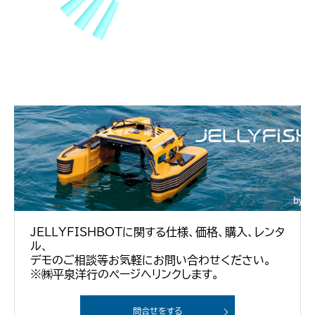
JELLYFISHBOTに関する仕様、価格、購入、レンタ
ル、
デモのご相談等お気軽にお問い合わせください。
※㈱平泉洋行のページへリンクします。
問合せをする