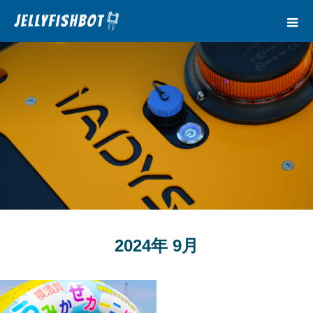
NEWS
2024年 9月