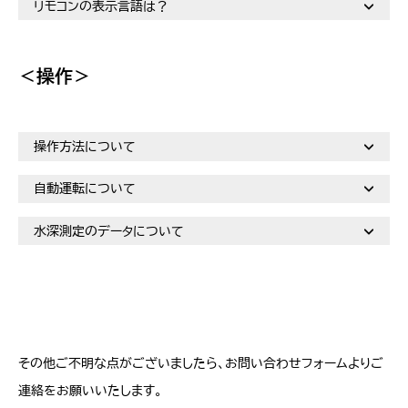
リモコンの表示言語は？
＜操作＞
操作方法について
自動運転について
水深測定のデータについて
その他ご不明な点がございましたら、お問い合わせフォームよりご
連絡をお願いいたします。