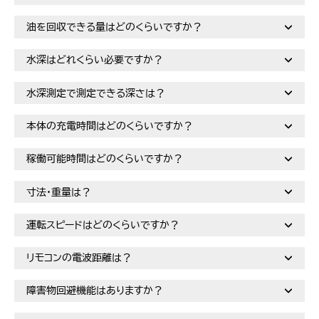
油を回収できる量はどのくらいですか？
水深はどれくらい必要ですか？
水深測定で測定できる深さは？
本体の充電時間はどのくらいですか？
稼働可能時間はどのくらいですか？
寸法・重量は？
運転スピードはどのくらいですか？
リモコンの電波距離は？
障害物回避機能はありますか？