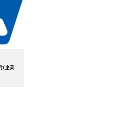
寄附（企業