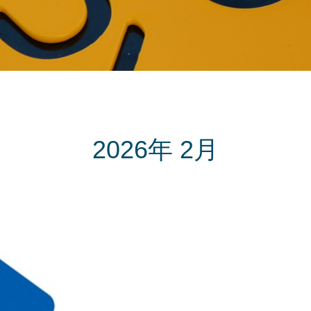
NEWS
2026年 2月