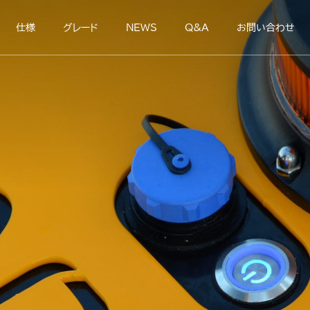
仕様
グレード
NEWS
Q&A
お問い合わせ