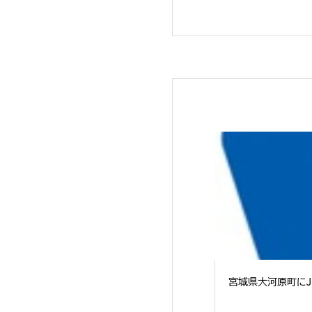
宮城県大河原町にJE