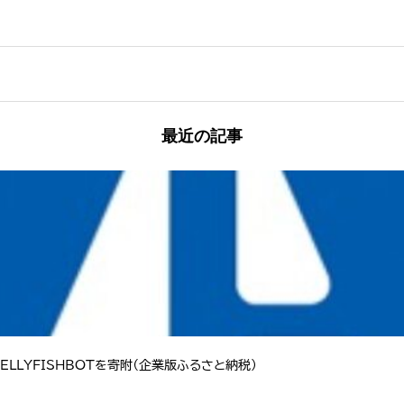
最近の記事
LLYFISHBOTを寄附（企業版ふるさと納税）