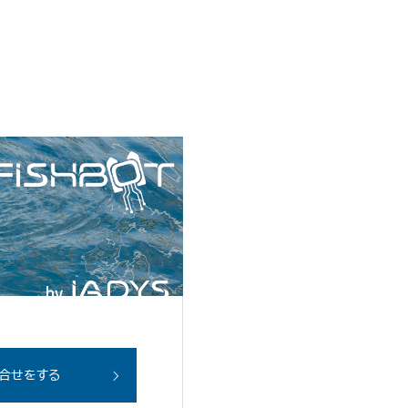
合せをする