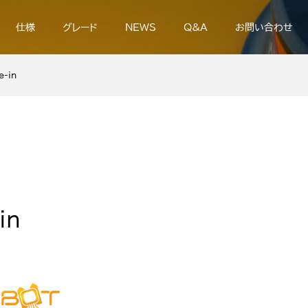
仕様
グレード
NEWS
Q&A
お問い合わせ
e-in
in