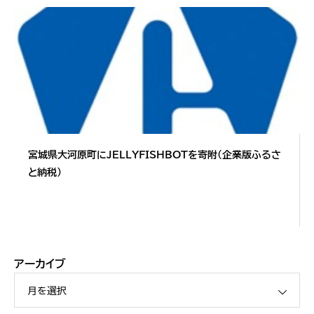
宮城県大河原町にJELLYFISHBOTを寄附（企業版ふるさ
と納税）
アーカイブ
月を選択