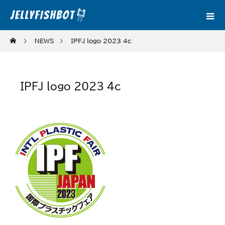
NEWS
IPFJ_logo_2023_4c
IPFJ_logo_2023_4c