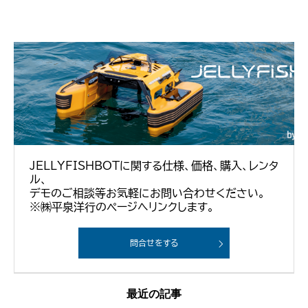
JELLYFISHBOTに関する仕様、価格、購入、レンタ
ル、
デモのご相談等お気軽にお問い合わせください。
※㈱平泉洋行のページへリンクします。
問合せをする
最近の記事