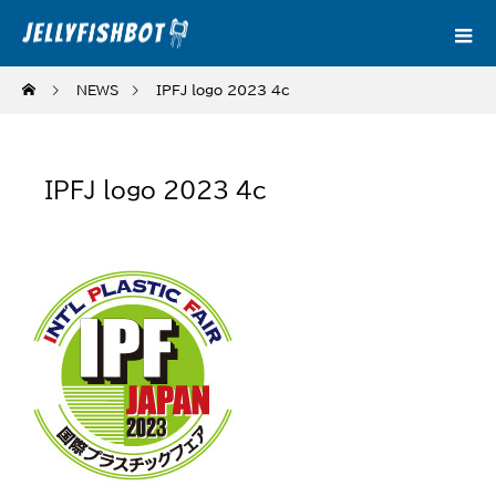
NEWS
IPFJ_logo_2023_4c
IPFJ_logo_2023_4c