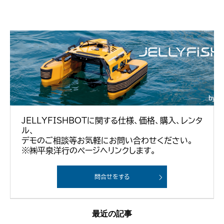
JELLYFISHBOTに関する仕様、価格、購入、レンタ
ル、
デモのご相談等お気軽にお問い合わせください。
※㈱平泉洋行のページへリンクします。
問合せをする
最近の記事