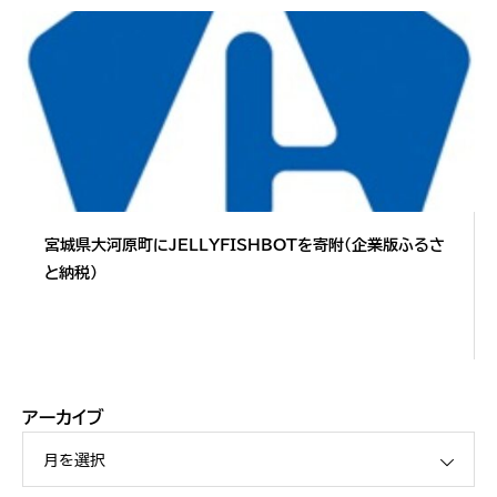
宮城県大河原町にJELLYFISHBOTを寄附（企業版ふるさ
と納税）
アーカイブ
月を選択