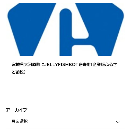
宮城県大河原町にJELLYFISHBOTを寄附（企業版ふるさ
と納税）
アーカイブ
月を選択