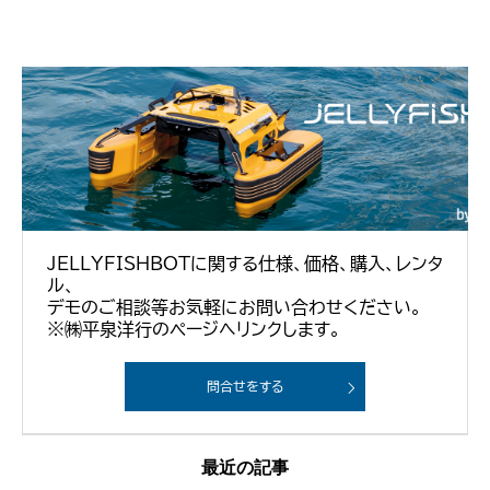
JELLYFISHBOTに関する仕様、価格、購入、レンタ
ル、
デモのご相談等お気軽にお問い合わせください。
※㈱平泉洋行のページへリンクします。
問合せをする
最近の記事