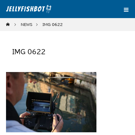
NEWS
IMG_0622
IMG_0622