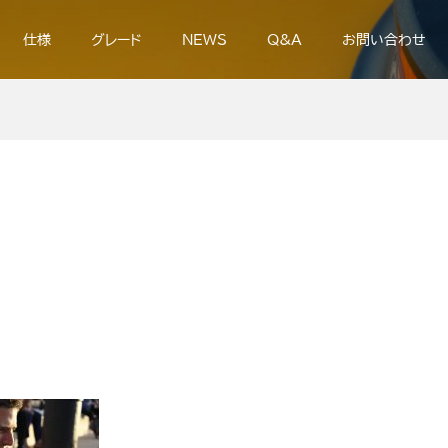
仕様
グレード
NEWS
Q&A
お問い合わせ