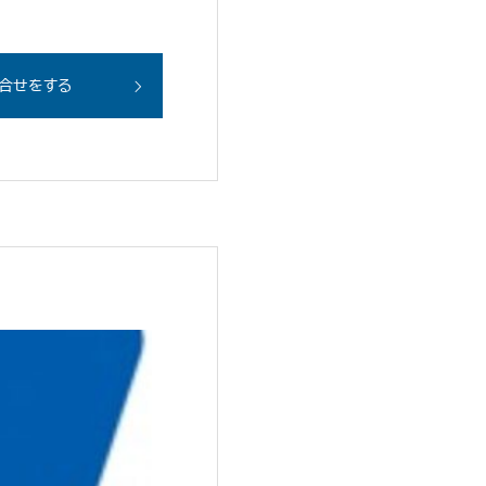
合せをする