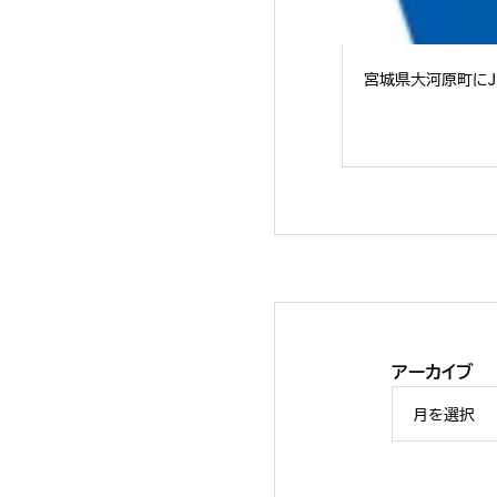
宮城県大河原町にJE
アーカイブ
FANPS「ソリュー
月を選択