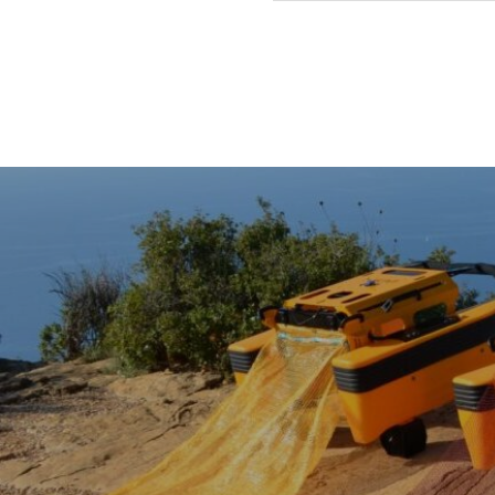
水産タイムス記事掲