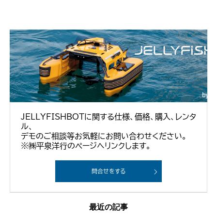
JELLYFISHBOTに関する仕様、価格、購入、レンタ
ル、
デモのご相談等お気軽にお問い合わせください。
※㈱平泉洋行のページへリンクします。
問合せをする
最近の記事