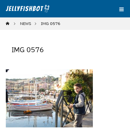
NEWS
IMG_0576
IMG_0576