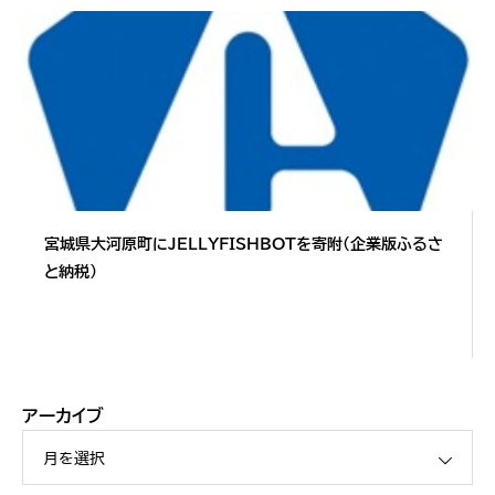
宮城県大河原町にJELLYFISHBOTを寄附（企業版ふるさ
と納税）
アーカイブ
月を選択