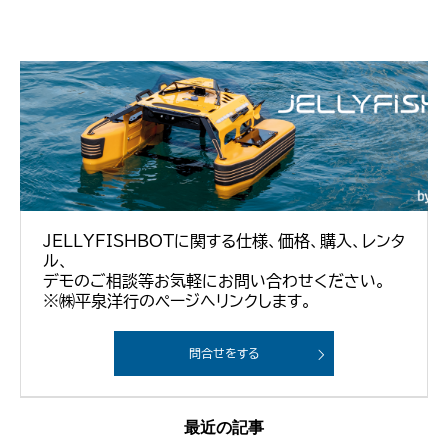
JELLYFISHBOTに関する仕様、価格、購入、レンタ
ル、
デモのご相談等お気軽にお問い合わせください。
※㈱平泉洋行のページへリンクします。
問合せをする
最近の記事