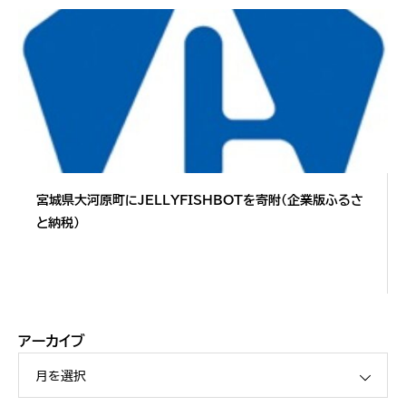
宮城県大河原町にJELLYFISHBOTを寄附（企業版ふるさ
と納税）
アーカイブ
月を選択