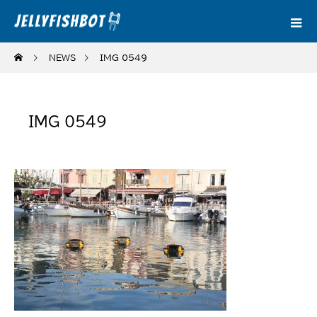
NEWS
IMG_0549
IMG_0549