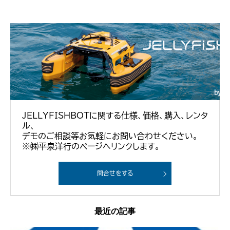
JELLYFISHBOTに関する仕様、価格、購入、レンタ
ル、
デモのご相談等お気軽にお問い合わせください。
※㈱平泉洋行のページへリンクします。
問合せをする
最近の記事