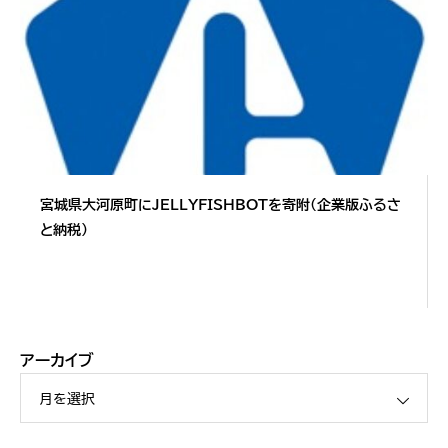
宮城県大河原町にJELLYFISHBOTを寄附（企業版ふるさ
と納税）
アーカイブ
月を選択