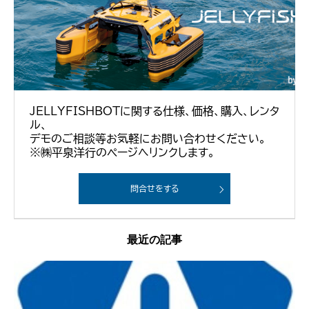
JELLYFISHBOTに関する仕様、価格、購入、レンタ
ル、
デモのご相談等お気軽にお問い合わせください。
※㈱平泉洋行のページへリンクします。
問合せをする
最近の記事