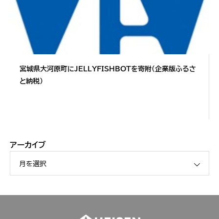
宮城県大河原町にJELLYFISHBOTを寄附（企業版ふるさ
と納税）
アーカイブ
月を選択