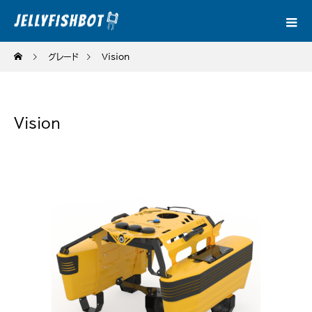
グレード
Vision
Vision