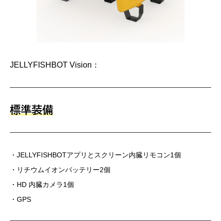
JELLYFISHBOT Vision：
標準装備
・JELLYFISHBOTアプリとスクリーン内臓リモコン1個
・リチウムイオンバッテリー2個
・HD 内臓カメラ1個
・GPS