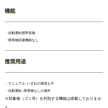
機能
・自動運転標準装備
・障害物回避機能なし
推奨用途
・マニュアル: いずれの環境も可
・自動運転: 障害物なしの屋外
※対象物（ゴミ等）を判別する機能は搭載しておりませ
ん。