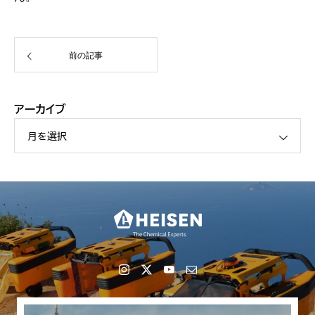
前の記事
アーカイブ
月を選択