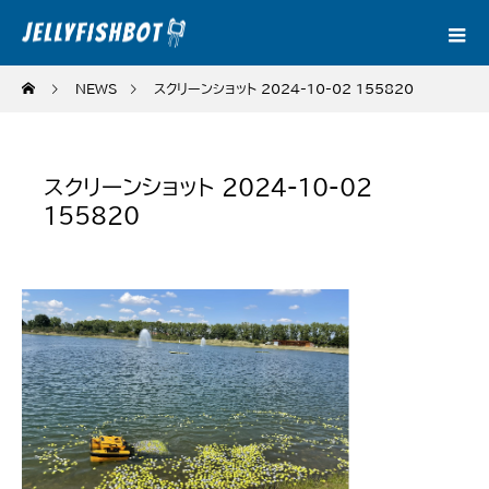
NEWS
スクリーンショット 2024-10-02 155820
スクリーンショット 2024-10-02
155820