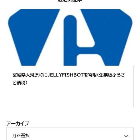
宮城県大河原町にJELLYFISHBOTを寄附（企業版ふるさ
と納税）
アーカイブ
月を選択