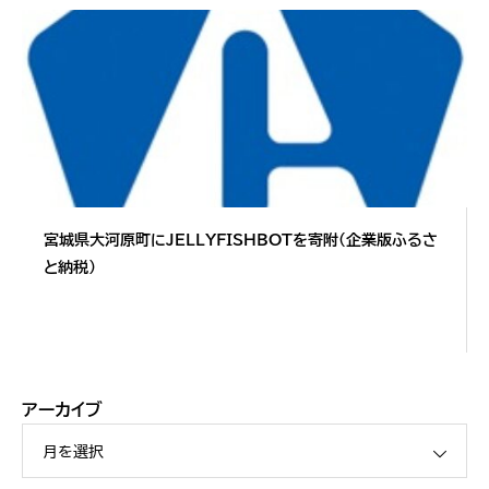
宮城県大河原町にJELLYFISHBOTを寄附（企業版ふるさ
と納税）
アーカイブ
月を選択