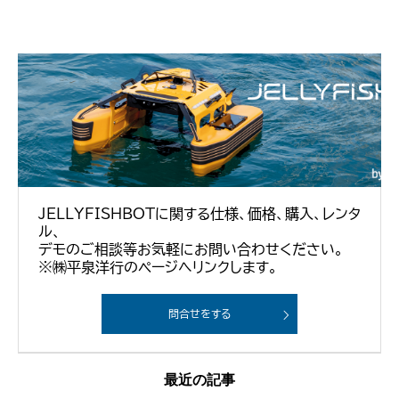
JELLYFISHBOTに関する仕様、価格、購入、レンタ
ル、
デモのご相談等お気軽にお問い合わせください。
※㈱平泉洋行のページへリンクします。
問合せをする
最近の記事