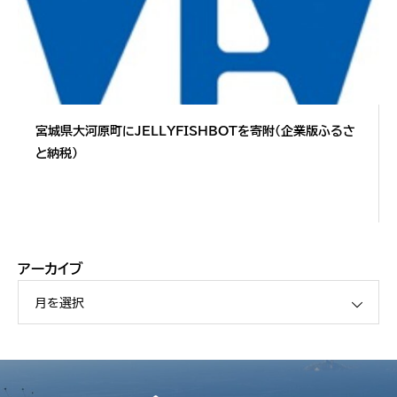
宮城県大河原町にJELLYFISHBOTを寄附（企業版ふるさ
と納税）
アーカイブ
月を選択