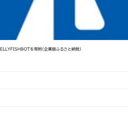
LLYFISHBOTを寄附（企業版ふるさと納税）