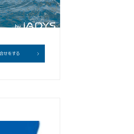
合せをする