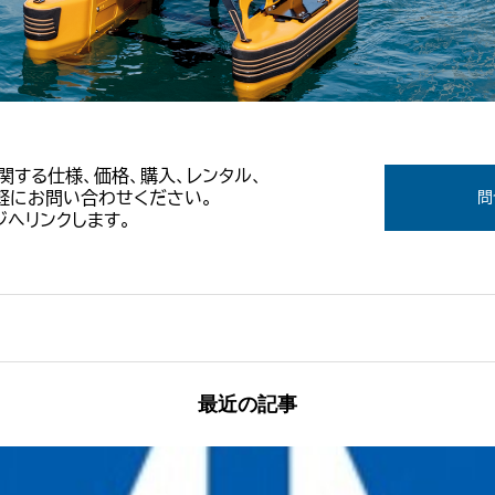
Tに関する仕様、価格、購入、レンタル、
軽にお問い合わせください。
問
へリンクします。
最近の記事