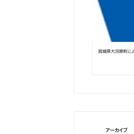
宮城県大河原町にJE
アーカイブ