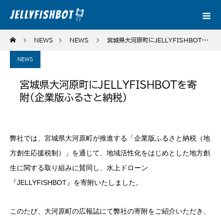
NEWS
NEWS
宮城県大河原町にJELLYFISHBOTを寄附（企業版ふるさと納税）
NEWS
宮城県大河原町にJELLYFISHBOTを寄
附（企業版ふるさと納税）
弊社では、宮城県大河原町が推進する「企業版ふるさと納税（地
方創生応援税制）」を通じて、地域活性化をはじめとした地方創
生に関する取り組みに賛同し、水上ドローン
『JELLYFISHBOT』を寄附いたしました。
このたび、大河原町の広報誌にて弊社の寄附をご紹介いただき、