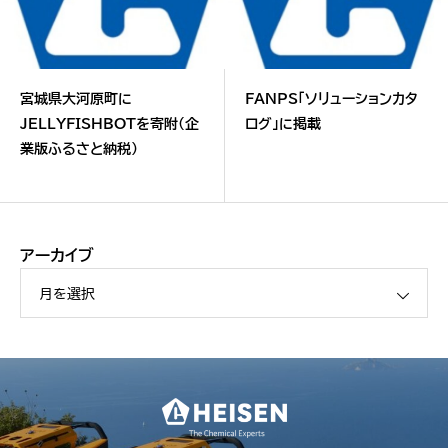
宮城県大河原町に
FANPS「ソリューションカタ
JELLYFISHBOTを寄附（企
ログ」に掲載
業版ふるさと納税）
アーカイブ
月を選択