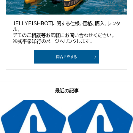
JELLYFISHBOTに関する仕様、価格、購入、レンタ
ル、
デモのご相談等お気軽にお問い合わせください。
※㈱平泉洋行のページへリンクします。
問合せをする
最近の記事