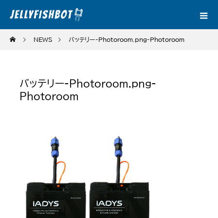
NEWS
バッテリー-Photoroom.png-Photoroom
バッテリー-Photoroom.png-
Photoroom