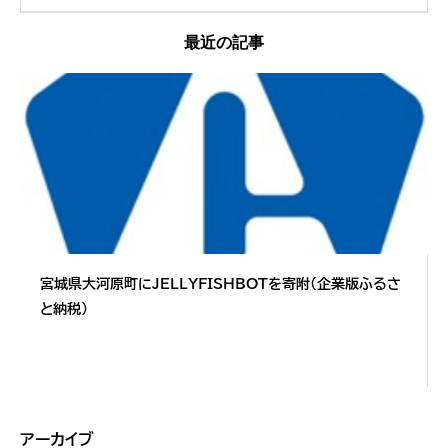
最近の記事
宮城県大河原町にJELLYFISHBOTを寄附（企業版ふるさ
と納税）
アーカイブ