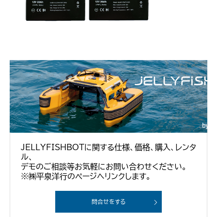
JELLYFISHBOTに関する仕様、価格、購入、レンタ
ル、
デモのご相談等お気軽にお問い合わせください。
※㈱平泉洋行のページへリンクします。
問合せをする