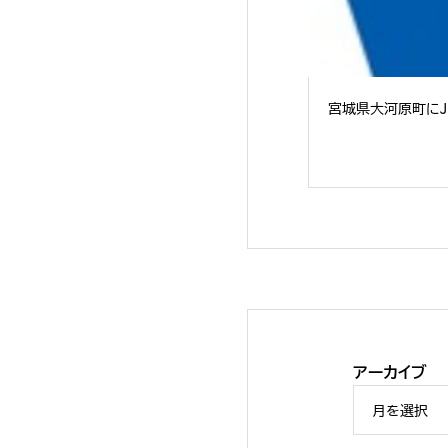
宮城県大河原町にJE
アーカイブ
FANPS「ソリュー
月を選択