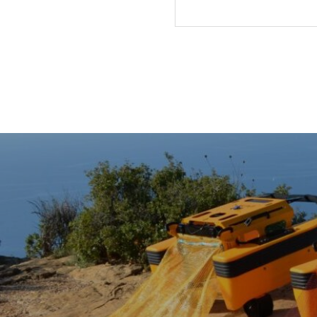
水産タイムス記事掲