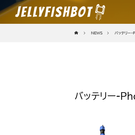
NEWS
バッテリー-Ph
バッテリー-Pho