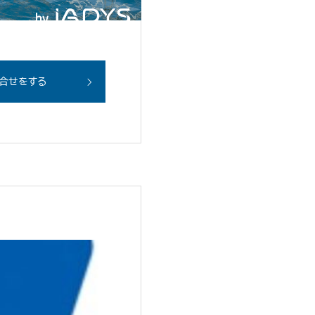
合せをする