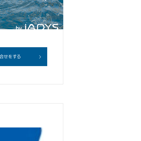
合せをする