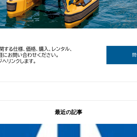
Tに関する仕様、価格、購入、レンタル、
軽にお問い合わせください。
問
へリンクします。
最近の記事