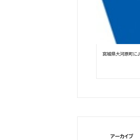
宮城県大河原町にJE
アーカイブ