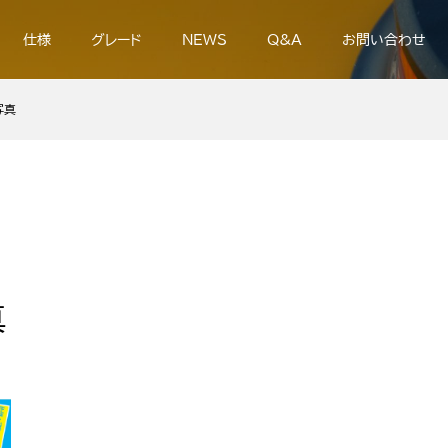
仕様
グレード
NEWS
Q&A
お問い合わせ
写真
真