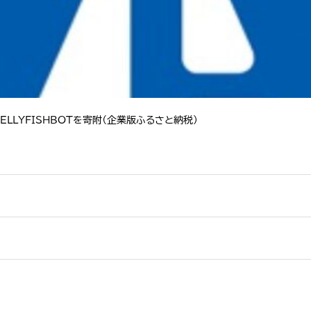
LLYFISHBOTを寄附（企業版ふるさと納税）