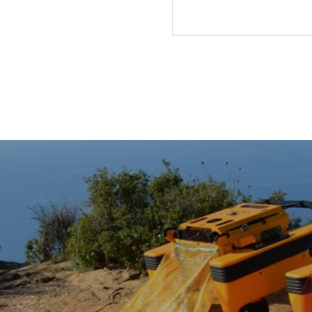
水産タイムス記事掲