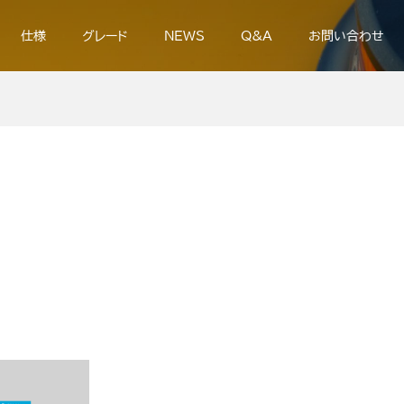
仕様
グレード
NEWS
Q&A
お問い合わせ