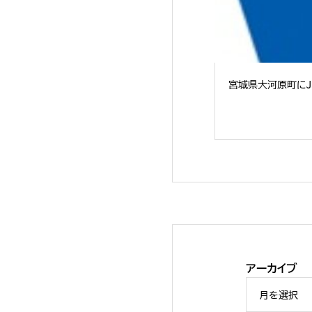
宮城県大河原町にJE
アーカイブ
FANPS「ソリュー
月を選択