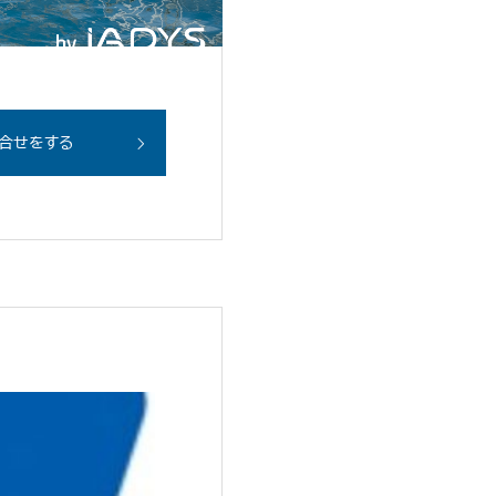
合せをする