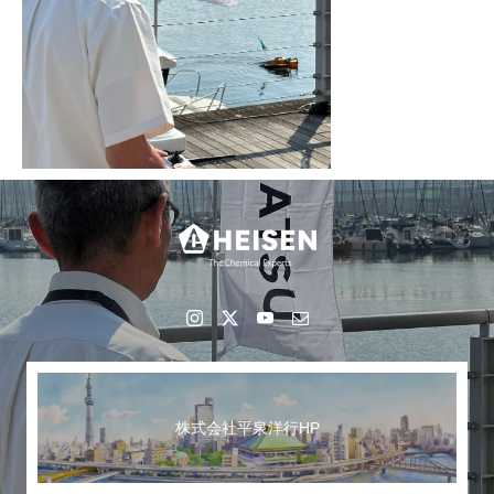
株式会社平泉洋行HP