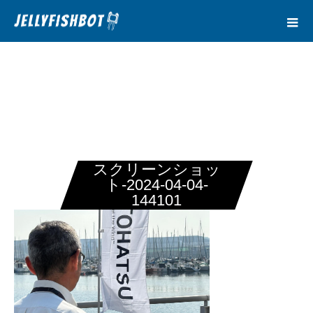
スクリーンショッ
ト-2024-04-04-
144101